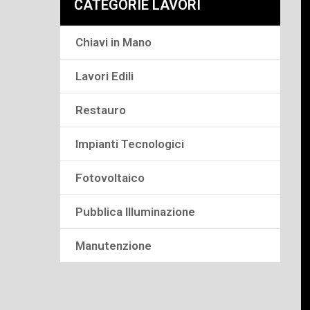
CATEGORIE LAVORI
Chiavi in Mano
Lavori Edili
Restauro
Impianti Tecnologici
Fotovoltaico
Pubblica Illuminazione
Manutenzione