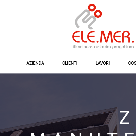
AZIENDA
CLIENTI
LAVORI
COS
Z