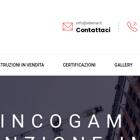
info@elemer.it
Contattaci
TRUZIONI IN VENDITA
CERTIFICAZIONI
GALLERY
INCOGAM