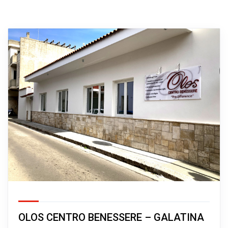
OLOS CENTRO BENESSERE – GALATINA