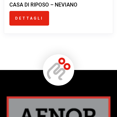
CASA DI RIPOSO – NEVIANO
DETTAGLI