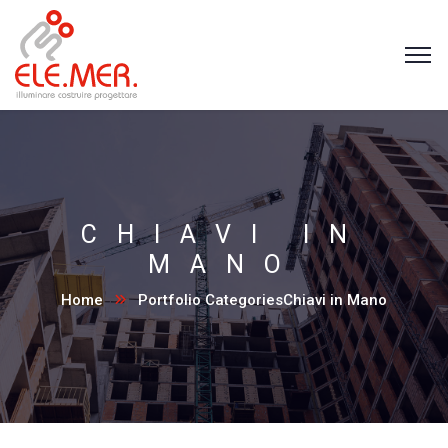
CHIAVI IN
MANO
Home
Portfolio Categories
Chiavi in Mano