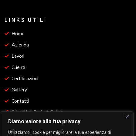
LINKS UTILI
Home
Azienda
Lavori
Clienti
Certificazioni
Gallery
Contatti
Sito Web Project Galatone
Diamo valore alla tua privacy
Utilizziamo i cookie per migliorare la tua esperienza di