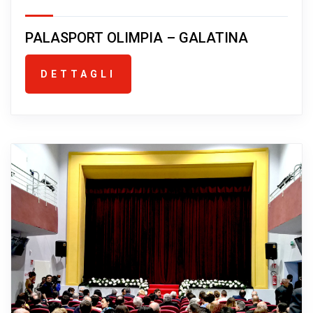
PALASPORT OLIMPIA – GALATINA
DETTAGLI