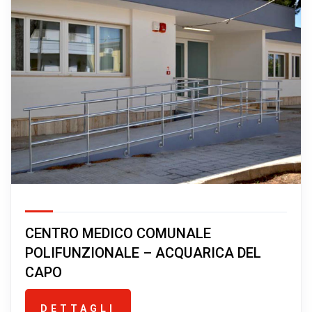
CENTRO MEDICO COMUNALE
POLIFUNZIONALE – ACQUARICA DEL
CAPO
DETTAGLI