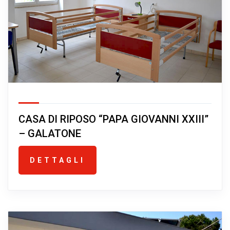
CASA DI RIPOSO “PAPA GIOVANNI XXIII”
– GALATONE
DETTAGLI