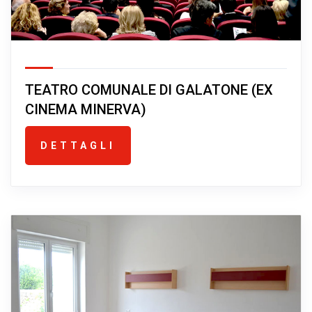
TEATRO COMUNALE DI GALATONE (EX
CINEMA MINERVA)
DETTAGLI