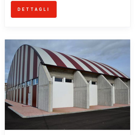
DETTAGLI