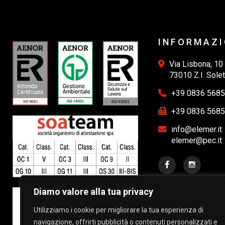
INFORMAZI
Via Lisbona, 10
73010 Z.I. Solet
+39 0836 568
+39 0836 568
info@elemer.it
elemer@pec.it
Diamo valore alla tua privacy
Utilizziamo i cookie per migliorare la tua esperienza di
navigazione, offrirti pubblicità o contenuti personalizzati e