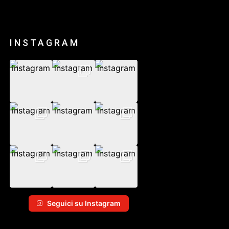
INSTAGRAM
Seguici su Instagram