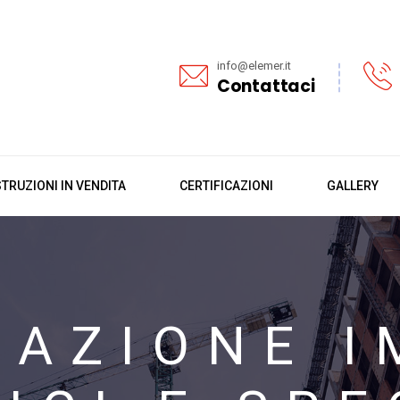
info@elemer.it
Contattaci
TRUZIONI IN VENDITA
CERTIFICAZIONI
GALLERY
LAZIONE I