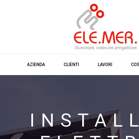
AZIENDA
CLIENTI
LAVORI
COS
INSTAL