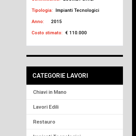
Tipologia:
Impianti Tecnologici
Anno:
2015
Costo stimato:
€ 110.000
CATEGORIE LAVORI
Chiavi in Mano
Lavori Edili
Restauro