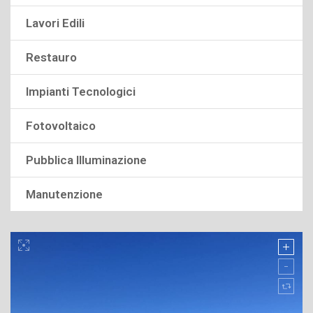
Lavori Edili
Restauro
Impianti Tecnologici
Fotovoltaico
Pubblica Illuminazione
Manutenzione