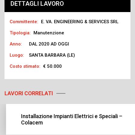
DETTAGLI LAVORO
Committente:
E. VA. ENGINEERING & SERVICES SRL
Tipologia:
Manutenzione
Anno:
DAL 2020 AD OGGI
Luogo:
SANTA BARBARA (LE)
Costo stimato:
€ 50.000
LAVORI CORRELATI
Installazione Impianti Elettrici e Speciali –
Colacem