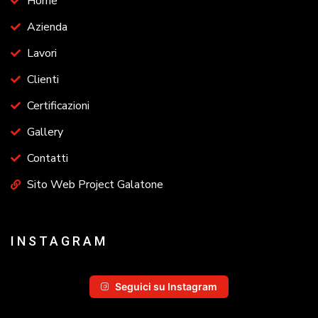
Home
Azienda
Lavori
Clienti
Certificazioni
Gallery
Contatti
Sito Web Project Galatone
INSTAGRAM
Seguici su Instagram