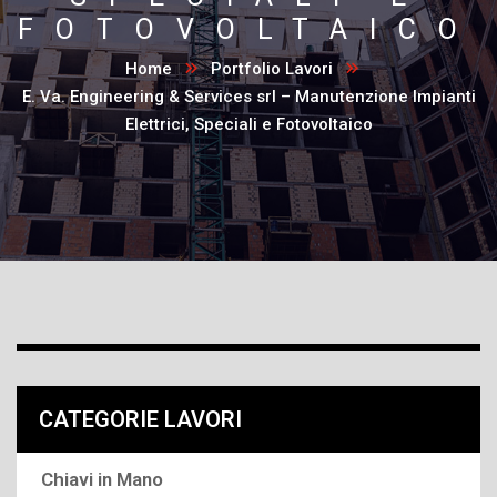
FOTOVOLTAICO
Home
Portfolio Lavori
E. Va. Engineering & Services srl – Manutenzione Impianti
Elettrici, Speciali e Fotovoltaico
CATEGORIE LAVORI
Chiavi in Mano