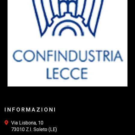
INFORMAZIONI
Via Lisbona, 10
73010 Z.I. Soleto (LE)