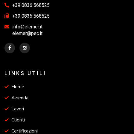
+39 0836 568525
+39 0836 568525
info@elemer.it
elemer@pec.it
LINKS UTILI
Home
Azienda
Lavori
Clienti
Certificazioni