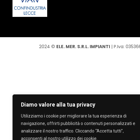
2024 ©
ELE. MER. S.R.L. IMPIANTI
| P.Iva: 03536
Diamo valore alla tua privacy
Utilizziamo i cookie per migliorare la tua esperienza di
navigazione, offrirti pubblicità o contenuti personalizzati e
analizzare il nostro traffico. Cliccando “Accetta tutti”,
acconsenti al nostro utilizzo dei cookie.