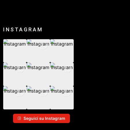
INSTAGRAM
Seguici su Instagram