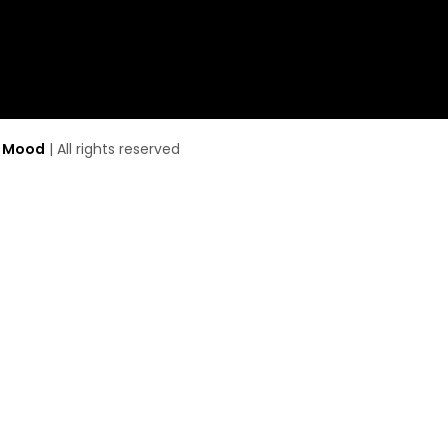
y
Mood
| All rights reserved